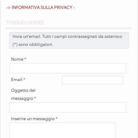
-> INFORMATIVA SULLA PRIVACY -
Modulo contatti
Invia un'email. Tutti i campi contrassegnati da asterisco
(*) sono obbligatori.
Nome
*
Email
*
Oggetto del
messaggio
*
Inserire un messaggio
*