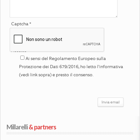
Captcha
*
Accetto
*
Ai sensi del Regolamento Europeo sulla
Protezione dei Dati 679/2016, ho letto l'informativa
(vedi link sopra) e presto il consenso.
Invia email
Millarelli
 & partners