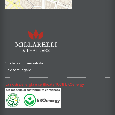
Studio commercialista
Revisore legale
La nostra energia è certificata 100% EKOenergy