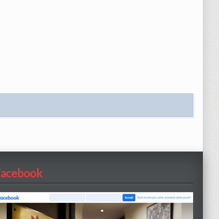
Facebook