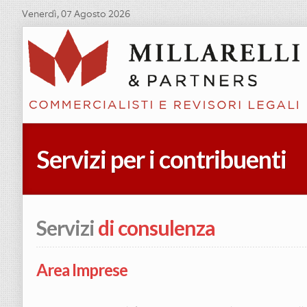
Venerdì, 07 Agosto 2026
Servizi per i contribuenti
Servizi
di consulenza
Area Imprese