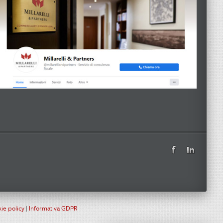
ie policy
|
Informativa GDPR