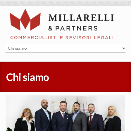
Chi siamo