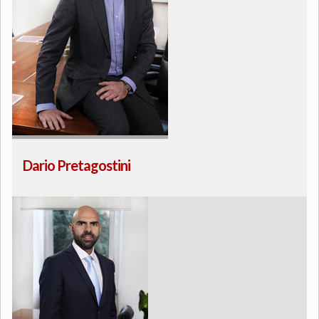
Dario Pretagostini