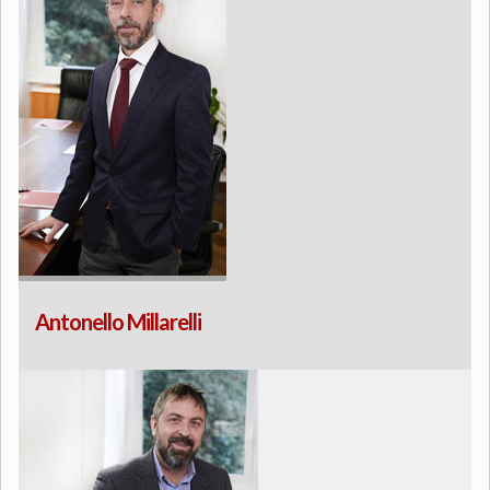
Antonello Millarelli