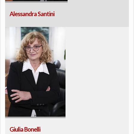
Alessandra Santini
Giulia Bonelli