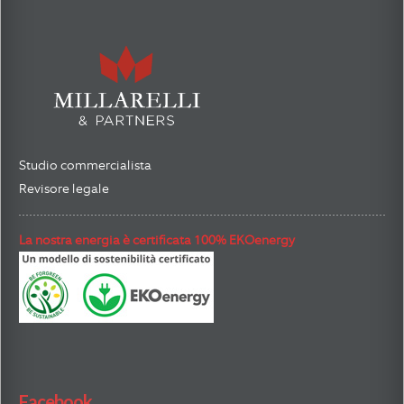
Studio commercialista
Revisore legale
La nostra energia è certificata 100% EKOenergy
Facebook