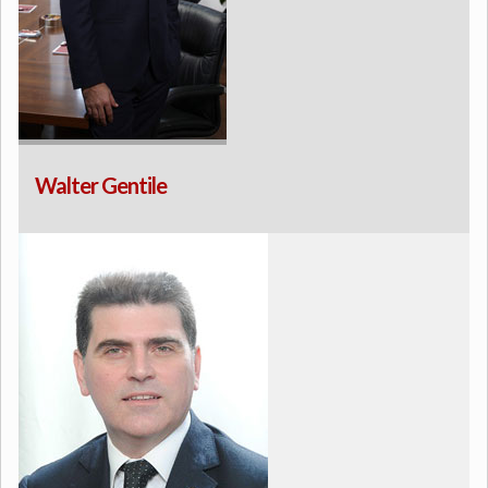
Walter Gentile