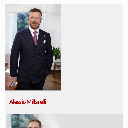
Alessio Millarelli