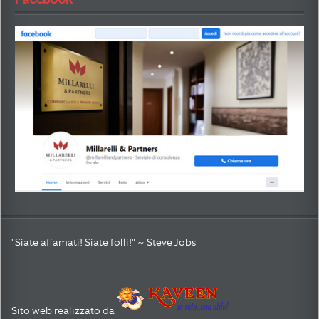
"Siate affamati! Siate folli!" ~ Steve Jobs
Sito web realizzato da