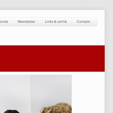
tività
Newsletter
Links & utilità
Contatti