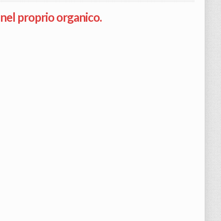
e nel proprio organico.