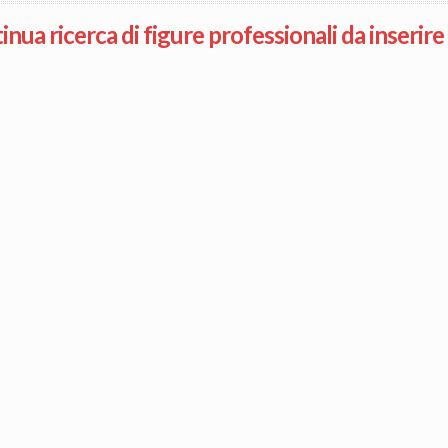
tinua ricerca di figure professionali da inserir