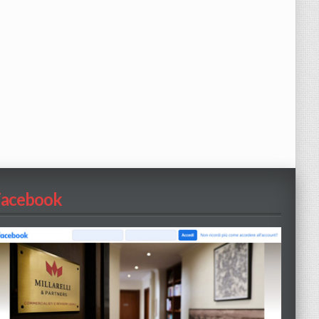
Facebook