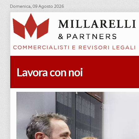
Domenica, 09 Agosto 2026
Lavora con noi