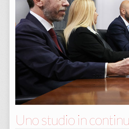
Uno studio in continu