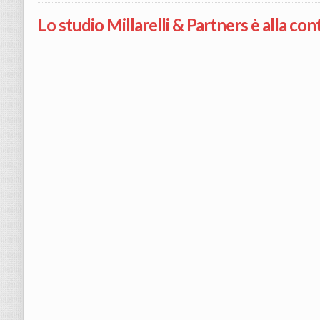
Lo studio Millarelli & Partners è alla con