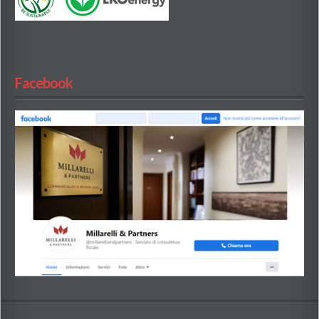
Facebook