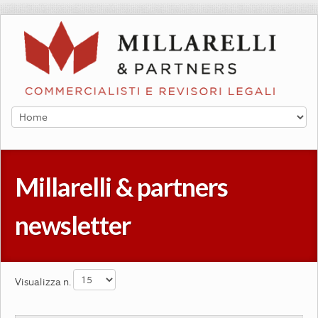
Millarelli & partners 
newsletter
Visualizza n.