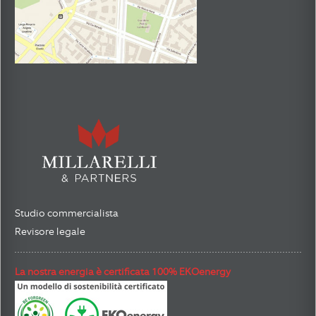
Studio commercialista
Revisore legale
La nostra energia è certificata 100% EKOenergy