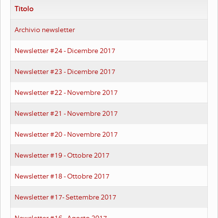
Titolo
Archivio newsletter
Newsletter #24 - Dicembre 2017
Newsletter #23 - Dicembre 2017
Newsletter #22 - Novembre 2017
Newsletter #21 - Novembre 2017
Newsletter #20 - Novembre 2017
Newsletter #19 - Ottobre 2017
Newsletter #18 - Ottobre 2017
Newsletter #17- Settembre 2017
Newsletter #16 - Agosto 2017